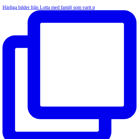
Härliga bilder från Lotta med familj som varit p