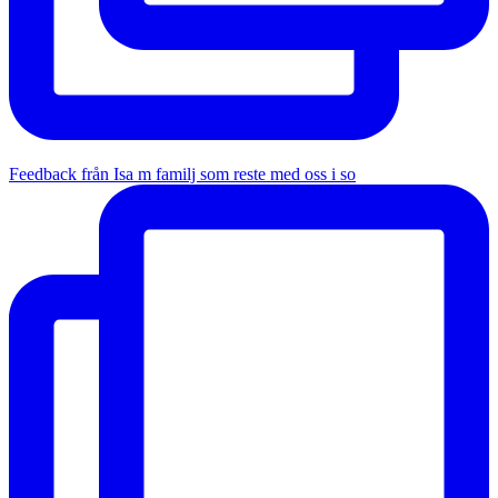
Feedback från Isa m familj som reste med oss i so