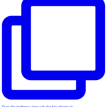
Dags för studieresa igen och den här gången är