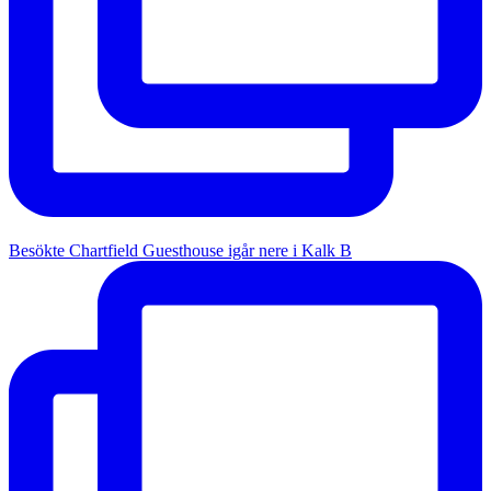
Besökte Chartfield Guesthouse igår nere i Kalk B