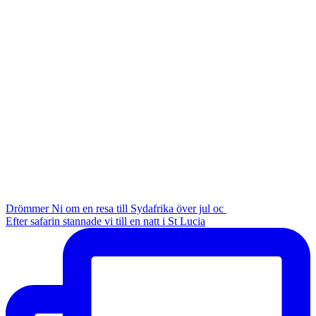
Drömmer Ni om en resa till Sydafrika över jul oc
Efter safarin stannade vi till en natt i St Lucia