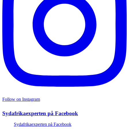
Follow on Instagram
Sydafrikaexperten på Facebook
Sydafrikaexperten på Facebook