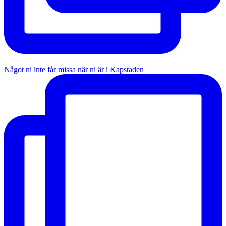
Något ni inte får missa när ni är i Kapstaden