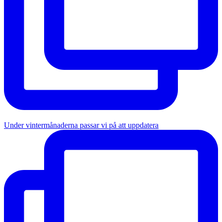
Under vintermånaderna passar vi på att uppdatera