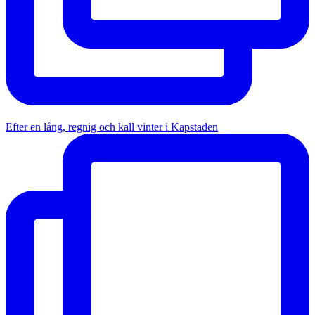
Efter en lång, regnig och kall vinter i Kapstaden