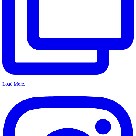
Load More...