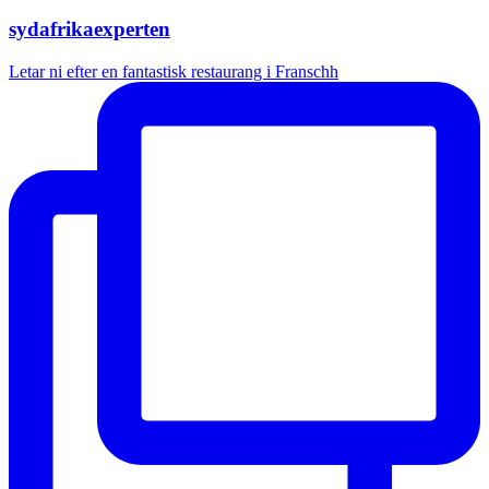
sydafrikaexperten
Letar ni efter en fantastisk restaurang i Franschh