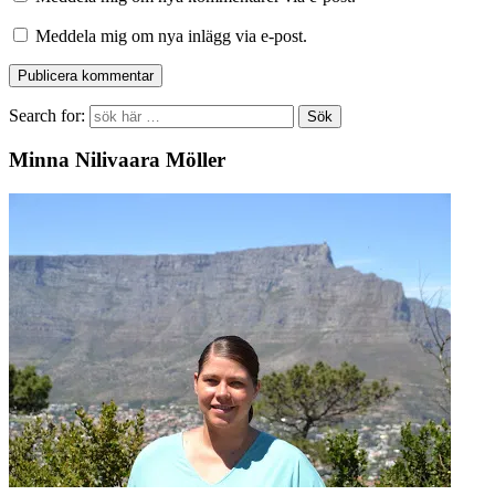
Meddela mig om nya inlägg via e-post.
Search for:
Minna Nilivaara Möller