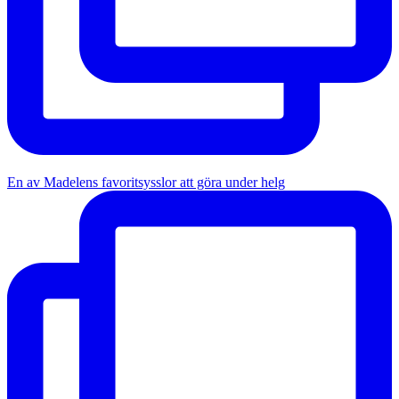
En av Madelens favoritsysslor att göra under helg