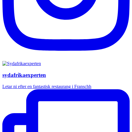
sydafrikaexperten
Letar ni efter en fantastisk restaurang i Franschh