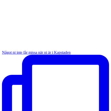
Något ni inte får missa när ni är i Kapstaden