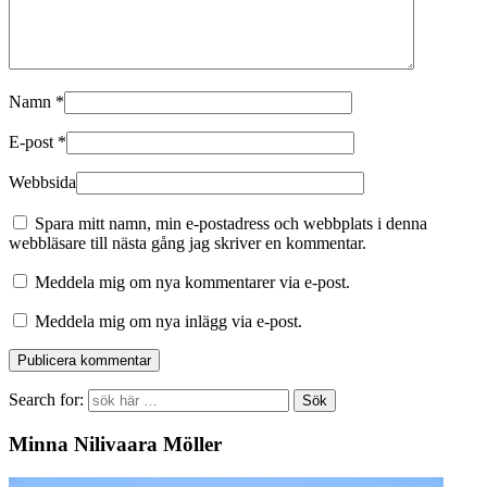
Namn
*
E-post
*
Webbsida
Spara mitt namn, min e-postadress och webbplats i denna
webbläsare till nästa gång jag skriver en kommentar.
Meddela mig om nya kommentarer via e-post.
Meddela mig om nya inlägg via e-post.
Search for:
Minna Nilivaara Möller