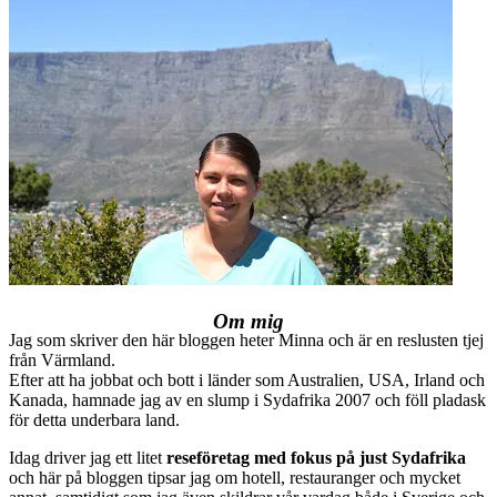
Om mig
Jag som skriver den här bloggen heter Minna och är en reslusten tjej
från Värmland.
Efter att ha jobbat och bott i länder som Australien, USA, Irland och
Kanada, hamnade jag av en slump i Sydafrika 2007 och föll pladask
för detta underbara land.
Idag driver jag ett litet
reseföretag med fokus på just Sydafrika
och här på bloggen tipsar jag om hotell, restauranger och mycket