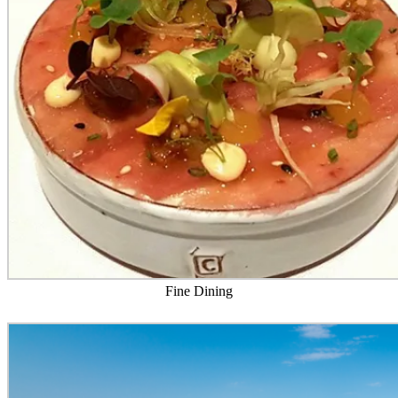
Fine Dining