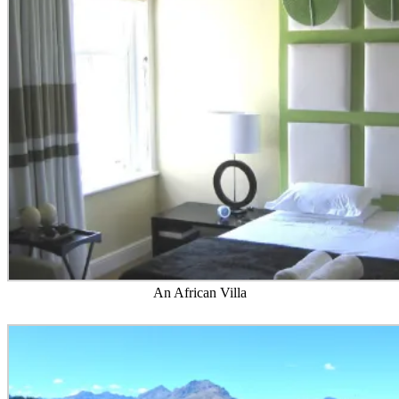
An African Villa