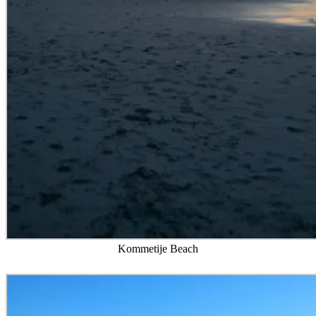
Kommetije Beach