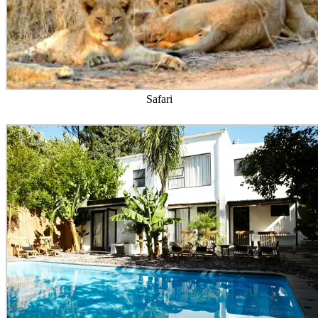
Safari