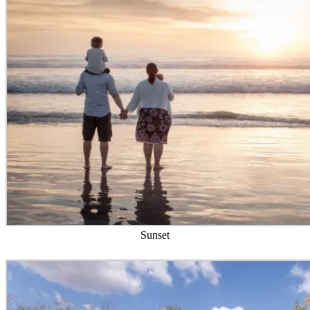
Sunset