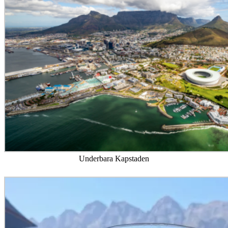
Underbara Kapstaden