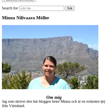
Search for:
Minna Nilivaara Möller
Om mig
Jag som skriver den här bloggen heter Minna och är en reslusten tjej
från Värmland.