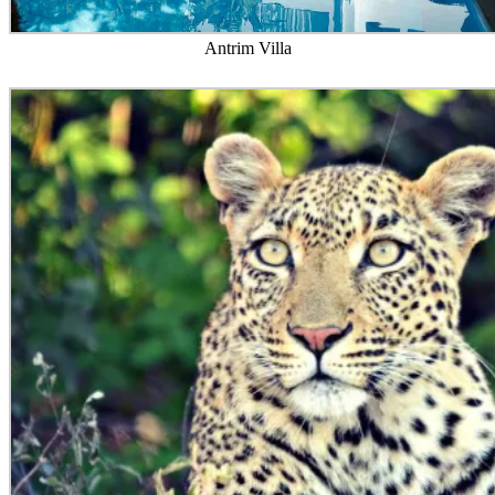
Antrim Villa