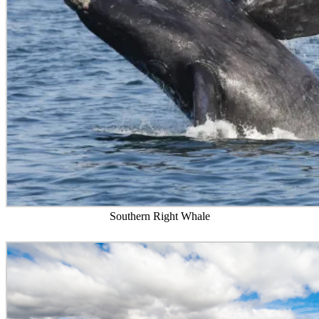
Southern Right Whale