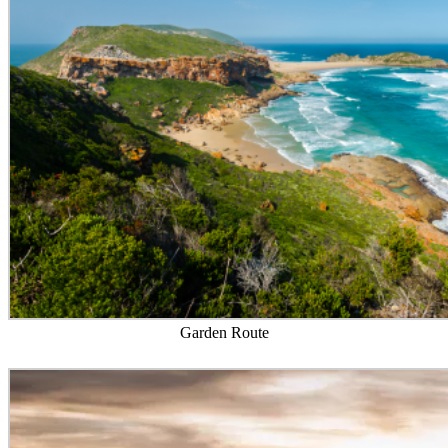
Garden Route