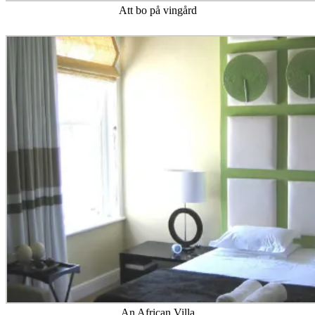
Att bo på vingård
An African Villa