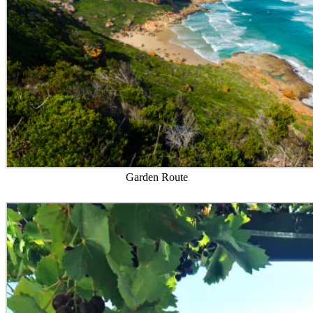
Garden Route