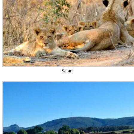
Safari