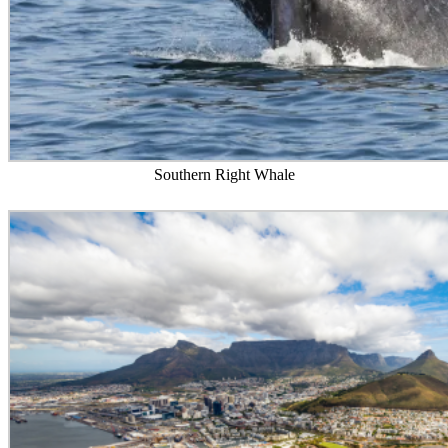
Southern Right Whale