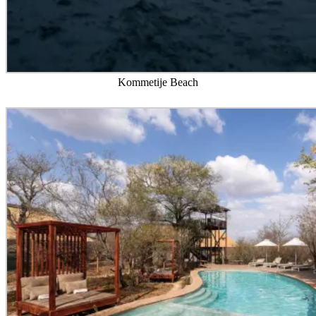
Kommetije Beach