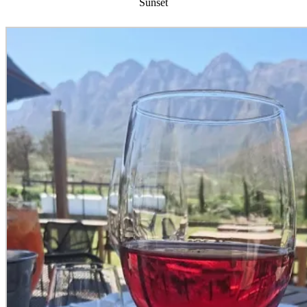
Sunset