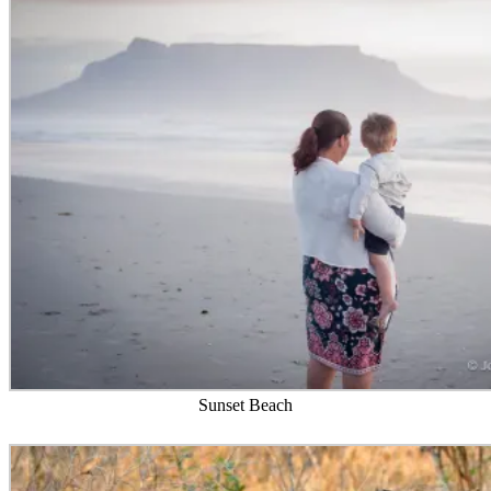
Sunset Beach