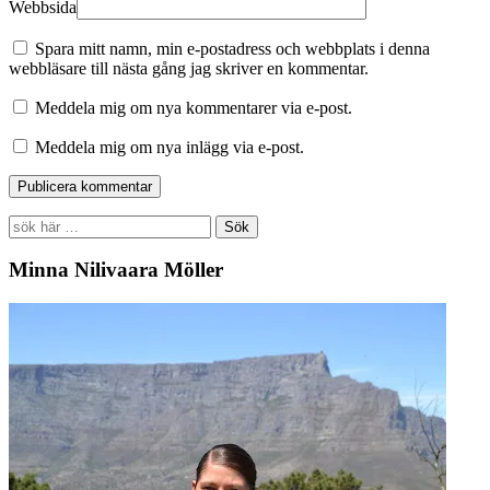
Webbsida
Spara mitt namn, min e-postadress och webbplats i denna
webbläsare till nästa gång jag skriver en kommentar.
Meddela mig om nya kommentarer via e-post.
Meddela mig om nya inlägg via e-post.
Search
for:
Minna Nilivaara Möller