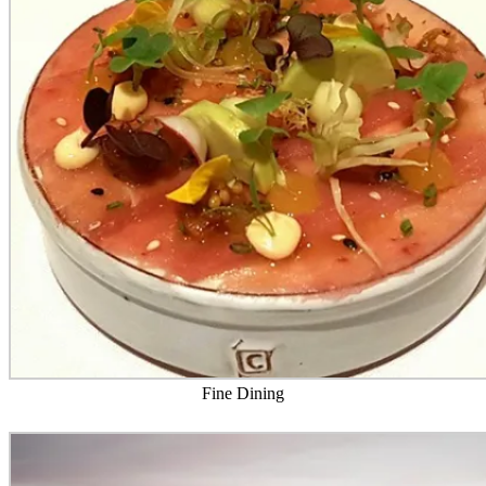
Fine Dining