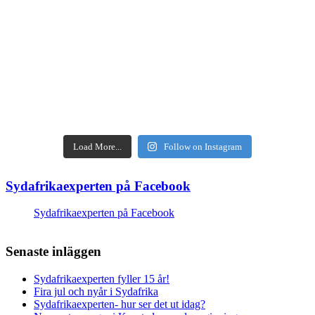
Load More...
Follow on Instagram
Sydafrikaexperten på Facebook
Sydafrikaexperten på Facebook
Senaste inläggen
Sydafrikaexperten fyller 15 år!
Fira jul och nyår i Sydafrika
Sydafrikaexperten- hur ser det ut idag?