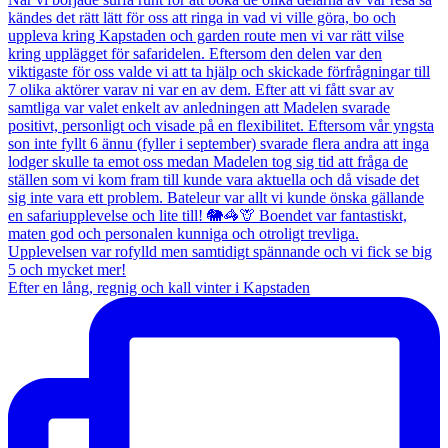
Efter en lång, regnig och kall vinter i Kapstaden