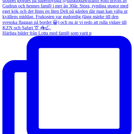
Härliga bilder från Lotta med familj som varit p