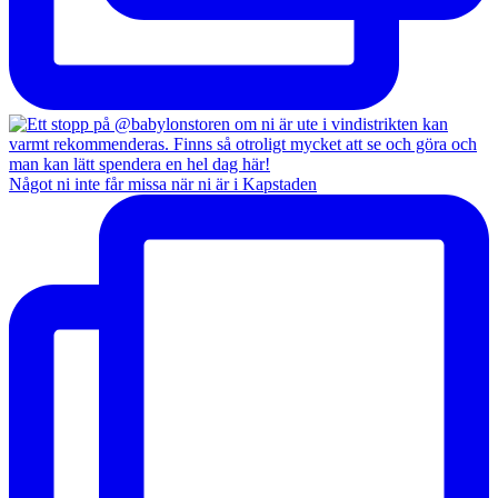
Något ni inte får missa när ni är i Kapstaden