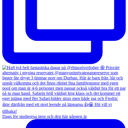
Dags för studieresa igen och den här gången är