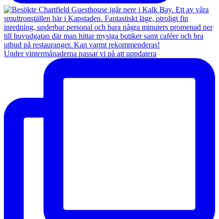
Under vintermånaderna passar vi på att uppdatera