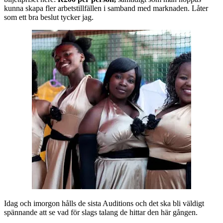
kunna skapa fler arbetstillfällen i samband med marknaden. Låter
som ett bra beslut tycker jag.
Idag och imorgon hålls de sista Auditions och det ska bli väldigt
spännande att se vad för slags talang de hittar den här gången.