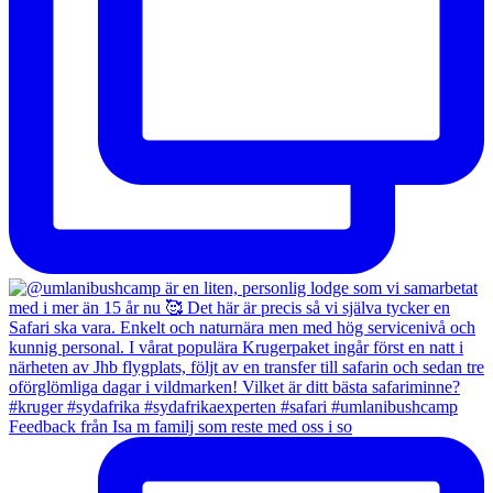
Feedback från Isa m familj som reste med oss i so