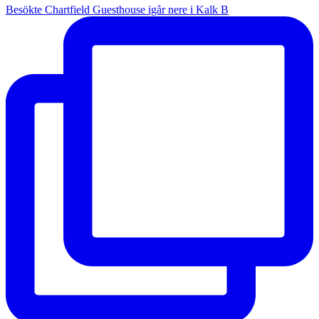
Besökte Chartfield Guesthouse igår nere i Kalk B