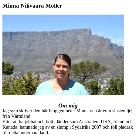
Minna Nilivaara Möller
Om mig
Jag som skriver den här bloggen heter Minna och är en reslusten tjej
från Värmland.
Efter att ha jobbat och bott i länder som Australien, USA, Irland och
Kanada, hamnade jag av en slump i Sydafrika 2007 och föll pladask
för detta underbara land.