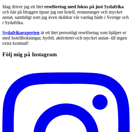
Idag driver jag ett litet
reseföretag med fokus på just Sydafrika
och här på bloggen tipsar jag om hotell, restauranger och mycket
annat, samtidigt som jag även skildrar vår vardag både i Sverige och
i Sydafrika.
Sydafrikaexperten
är ett litet personligt reseföretag som hjälper er
med hotellbokningar, hyrbil, aktiviteter och mycket annat- till ingen
extra kostnad!
Följ mig på Instagram