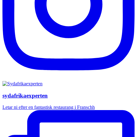
sydafrikaexperten
Letar ni efter en fantastisk restaurang i Franschh