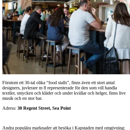
Förutom ett 30-tal olika “food stalls”, finns även ett stort antal
designers, juvlerare m fl representerade för den som vill handla
textiler, smycken och kläder och under kvällar och helger, finns live
musik och en stor bar.
Adress:
30 Regent Street, Sea Point
Andra populära marknader att besöka i Kapstaden med omgivning: