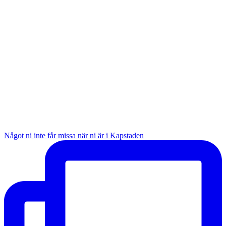
Något ni inte får missa när ni är i Kapstaden