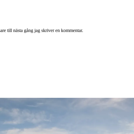
re till nästa gång jag skriver en kommentar.