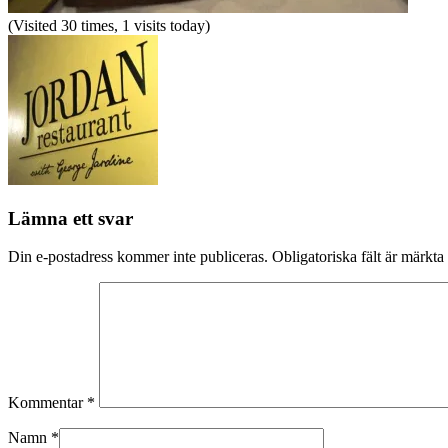
(Visited 30 times, 1 visits today)
Lämna ett svar
Din e-postadress kommer inte publiceras.
Obligatoriska fält är märkta
Kommentar
*
Namn
*