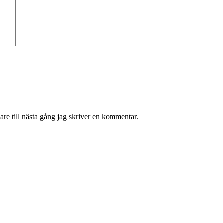
re till nästa gång jag skriver en kommentar.