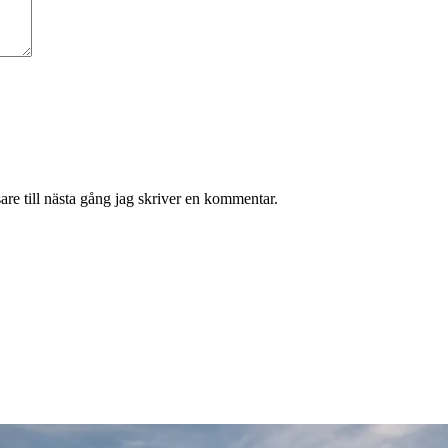
re till nästa gång jag skriver en kommentar.