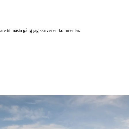
re till nästa gång jag skriver en kommentar.