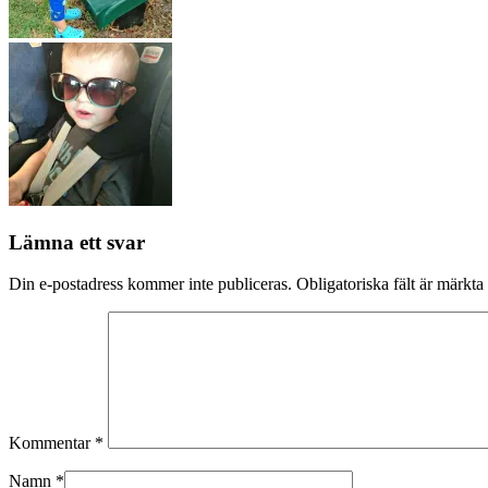
Lämna ett svar
Din e-postadress kommer inte publiceras.
Obligatoriska fält är märkta
Kommentar
*
Namn
*