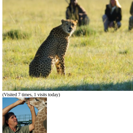
(Visited 7 times, 1 visits today)