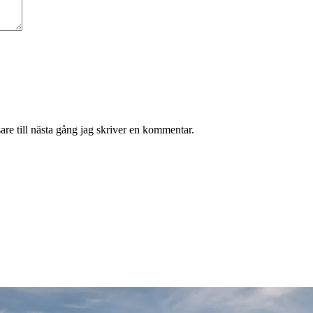
re till nästa gång jag skriver en kommentar.