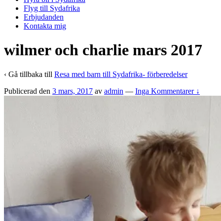
Flyg till Sydafrika
Erbjudanden
Kontakta mig
wilmer och charlie mars 2017
‹ Gå tillbaka till
Resa med barn till Sydafrika- förberedelser
Publicerad den
3 mars, 2017
av
admin
—
Inga Kommentarer ↓