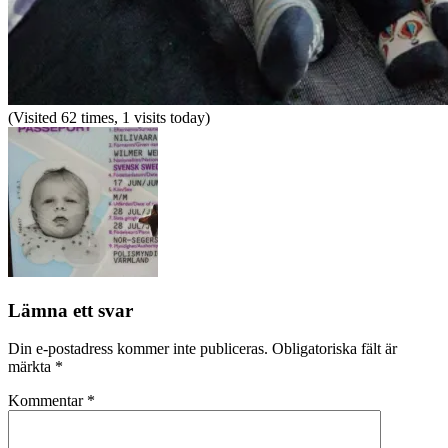
(Visited 62 times, 1 visits today)
Lämna ett svar
Din e-postadress kommer inte publiceras.
Obligatoriska fält är
märkta
*
Kommentar
*