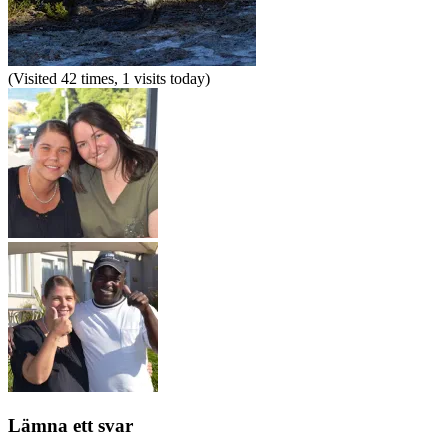
(Visited 42 times, 1 visits today)
Lämna ett svar