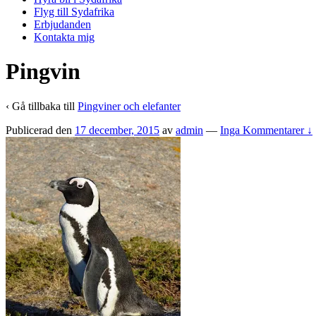
Flyg till Sydafrika
Erbjudanden
Kontakta mig
Pingvin
‹ Gå tillbaka till
Pingviner och elefanter
Publicerad den
17 december, 2015
av
admin
—
Inga Kommentarer ↓