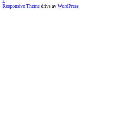
↑
Responsive Theme
drivs av
WordPress