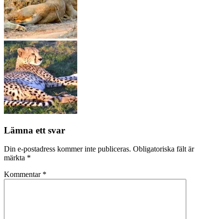
Lämna ett svar
Din e-postadress kommer inte publiceras.
Obligatoriska fält är
märkta
*
Kommentar
*