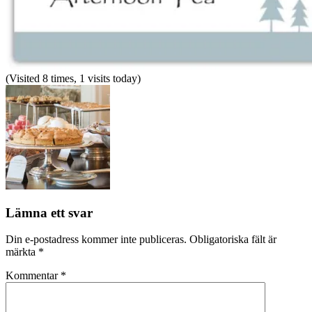
(Visited 8 times, 1 visits today)
Lämna ett svar
Din e-postadress kommer inte publiceras.
Obligatoriska fält är
märkta
*
Kommentar
*