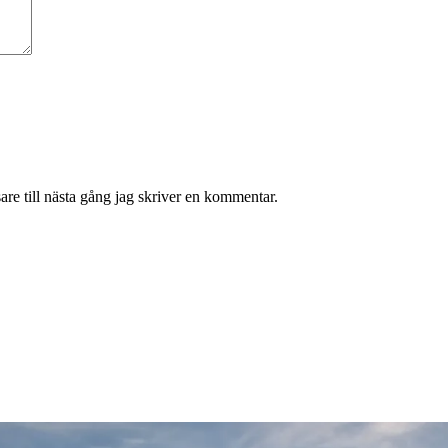
re till nästa gång jag skriver en kommentar.