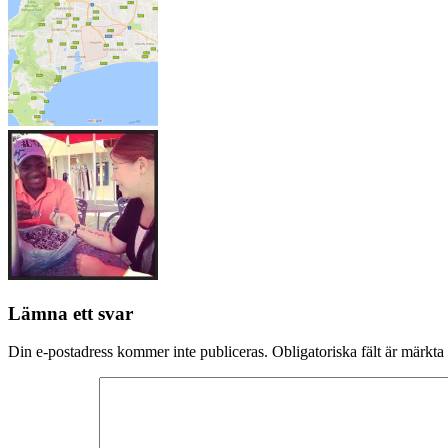
Lämna ett svar
Din e-postadress kommer inte publiceras.
Obligatoriska fält är märkta