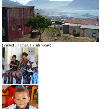
(Visited 14 times, 1 visits today)