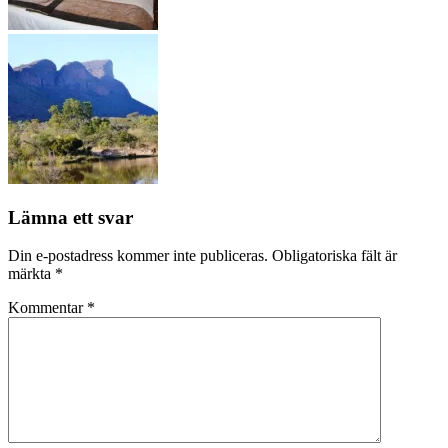
Lämna ett svar
Din e-postadress kommer inte publiceras.
Obligatoriska fält är
märkta
*
Kommentar
*