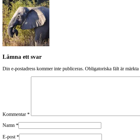
Lämna ett svar
Din e-postadress kommer inte publiceras.
Obligatoriska fält är märkta
Kommentar
*
Namn
*
E-post
*