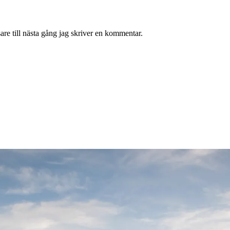
re till nästa gång jag skriver en kommentar.