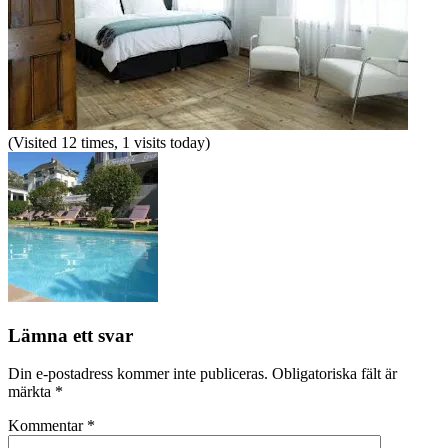
(Visited 12 times, 1 visits today)
Lämna ett svar
Din e-postadress kommer inte publiceras.
Obligatoriska fält är
märkta
*
Kommentar
*