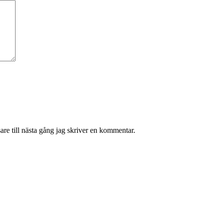
re till nästa gång jag skriver en kommentar.