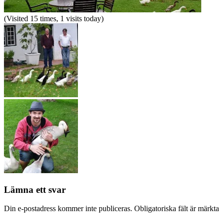
(Visited 15 times, 1 visits today)
Lämna ett svar
Din e-postadress kommer inte publiceras.
Obligatoriska fält är märkta