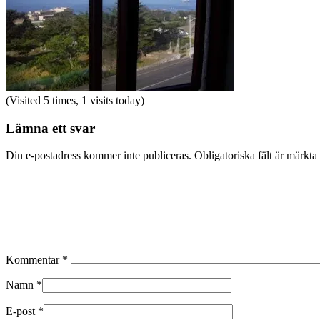
(Visited 5 times, 1 visits today)
Lämna ett svar
Din e-postadress kommer inte publiceras.
Obligatoriska fält är märkta
Kommentar
*
Namn
*
E-post
*