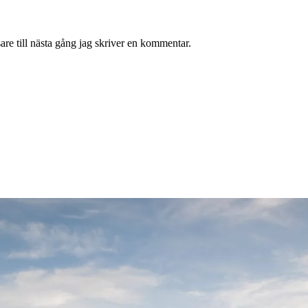
re till nästa gång jag skriver en kommentar.