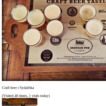
Craft beer i Sydafrika
(Visited 40 times, 1 visits today)