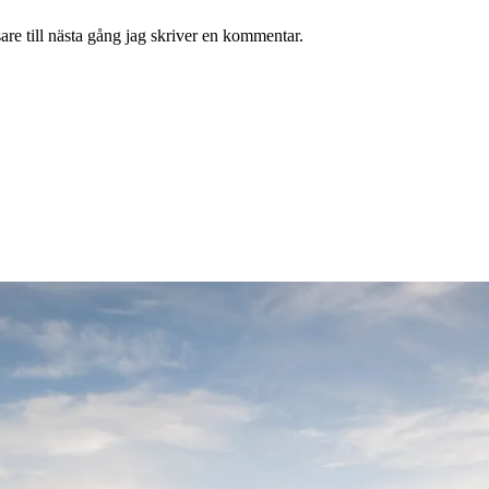
re till nästa gång jag skriver en kommentar.