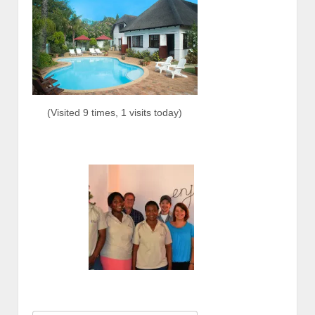
(Visited 9 times, 1 visits today)