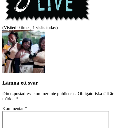
(Visited 9 times, 1 visits today)
Lämna ett svar
Din e-postadress kommer inte publiceras.
Obligatoriska fält är
märkta
*
Kommentar
*