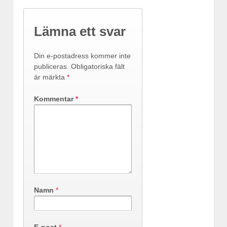
Lämna ett svar
Din e-postadress kommer inte
publiceras.
Obligatoriska fält
är märkta
*
Kommentar
*
Namn
*