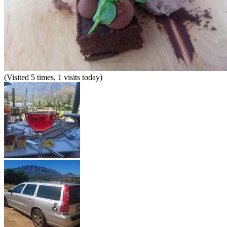
(Visited 5 times, 1 visits today)