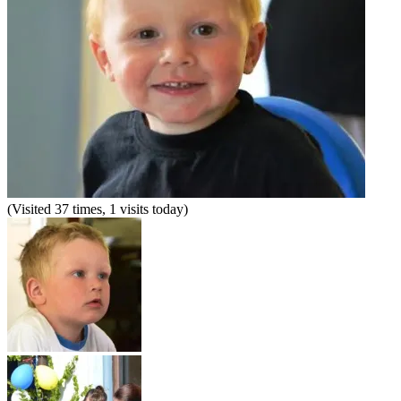
(Visited 37 times, 1 visits today)