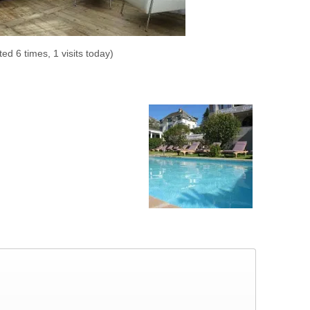
ited 6 times, 1 visits today)