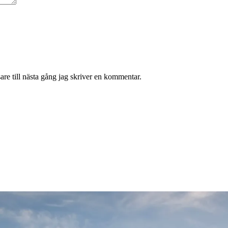
re till nästa gång jag skriver en kommentar.