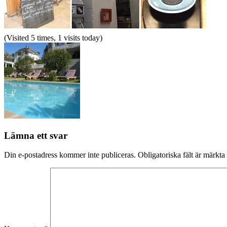
(Visited 5 times, 1 visits today)
Lämna ett svar
Din e-postadress kommer inte publiceras.
Obligatoriska fält är märkta