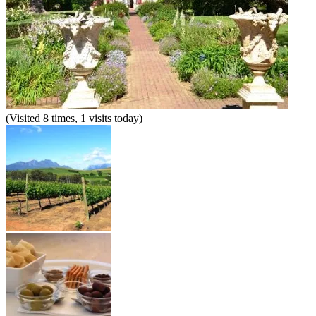
(Visited 8 times, 1 visits today)