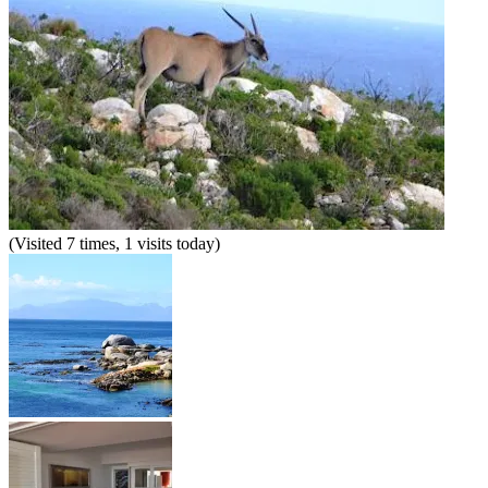
(Visited 7 times, 1 visits today)