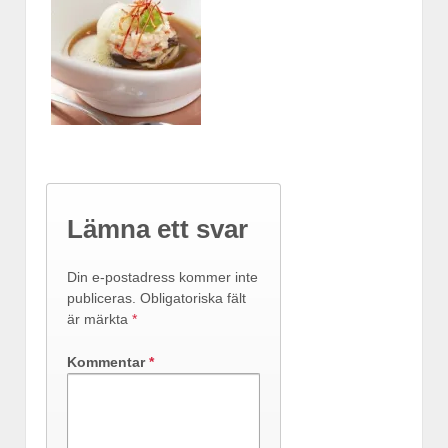
Lämna ett svar
Din e-postadress kommer inte
publiceras.
Obligatoriska fält
är märkta
*
Kommentar
*