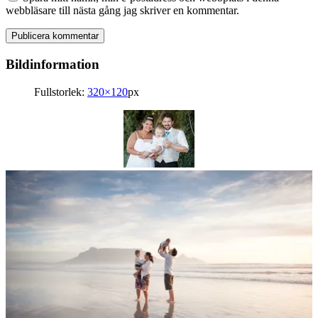
webbläsare till nästa gång jag skriver en kommentar.
Bildinformation
Fullstorlek:
320×120
px