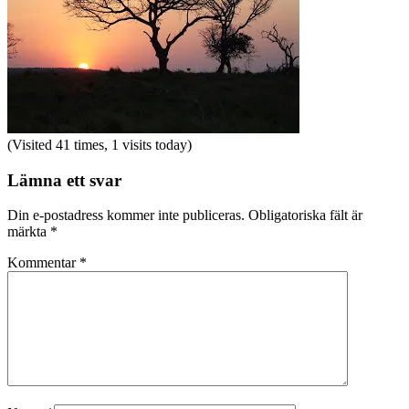
(Visited 41 times, 1 visits today)
Lämna ett svar
Din e-postadress kommer inte publiceras.
Obligatoriska fält är
märkta
*
Kommentar
*