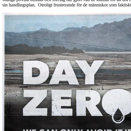
sin handlingsplan. Otroligt frustrerande för de människor som faktiskt fö