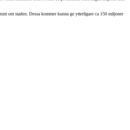
ns runt om staden. Dessa kommer kunna ge ytterligare ca 150 miljoner