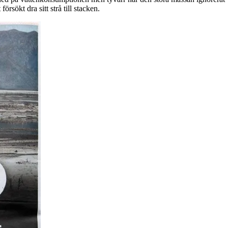
rsökt dra sitt strå till stacken.