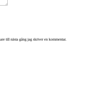
re till nästa gång jag skriver en kommentar.