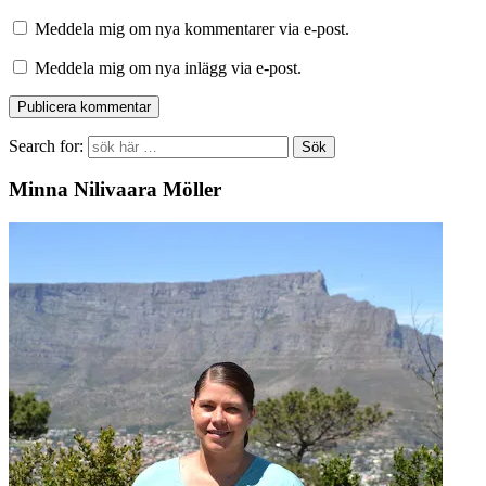
Meddela mig om nya kommentarer via e-post.
Meddela mig om nya inlägg via e-post.
Search for:
Minna Nilivaara Möller