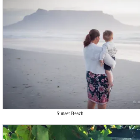
Sunset Beach