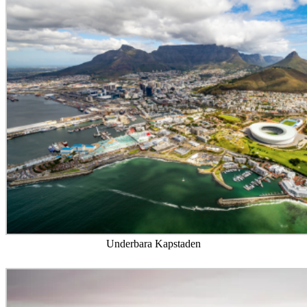
Underbara Kapstaden