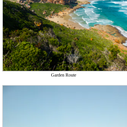
Garden Route