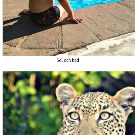
Sol och bad