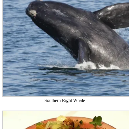
Southern Right Whale