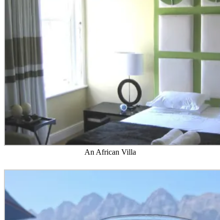
An African Villa