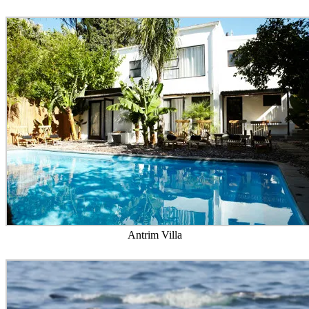
Antrim Villa