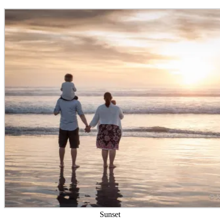
Sunset