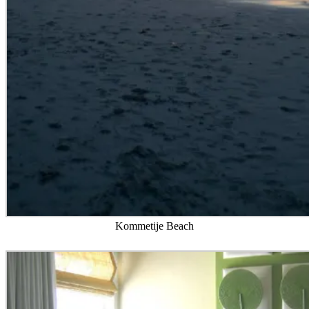
Kommetije Beach