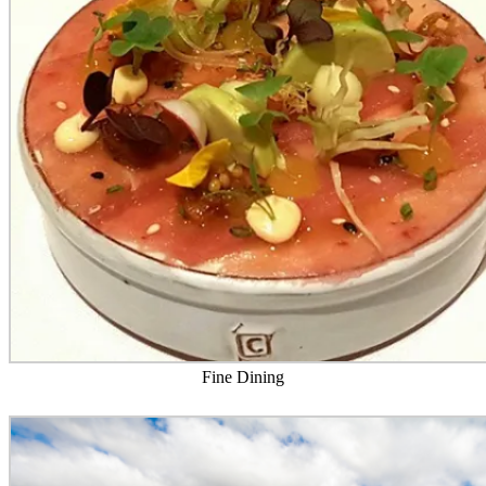
Fine Dining