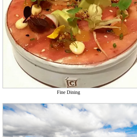
Fine Dining