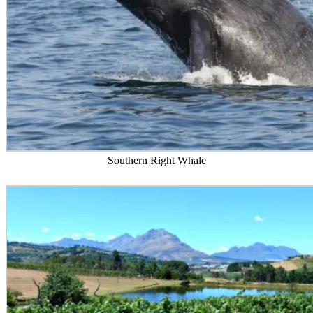
Southern Right Whale