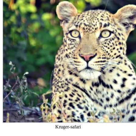
Kruger-safari