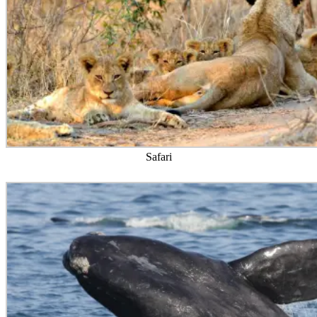
Safari