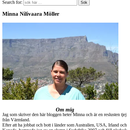
Search for:
Minna Nilivaara Möller
Om mig
Jag som skriver den här bloggen heter Minna och är en reslusten tjej
från Värmland.
Efter att ha jobbat och bott i länder som Australien, USA, Irland och