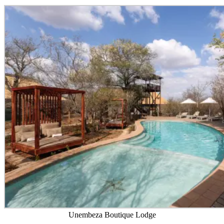
Unembeza Boutique Lodge