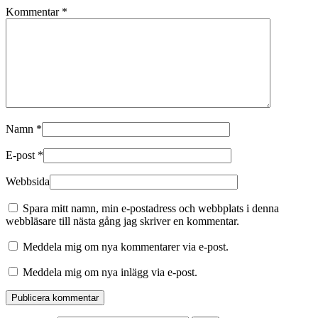
Kommentar
*
Namn
*
E-post
*
Webbsida
Spara mitt namn, min e-postadress och webbplats i denna
webbläsare till nästa gång jag skriver en kommentar.
Meddela mig om nya kommentarer via e-post.
Meddela mig om nya inlägg via e-post.