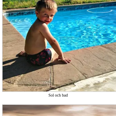
Sol och bad