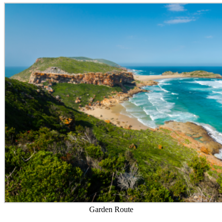
Garden Route