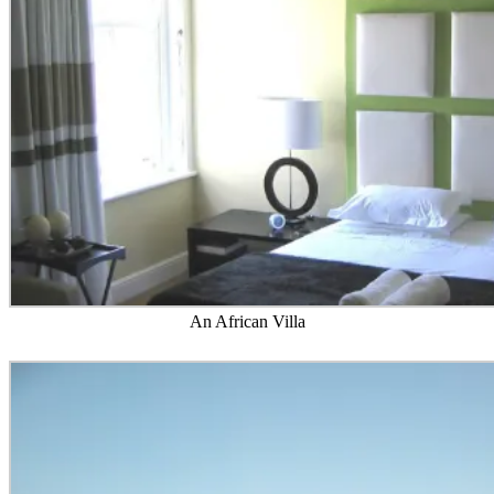
An African Villa