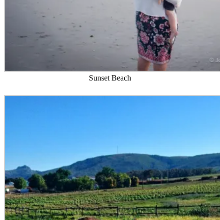
Sunset Beach