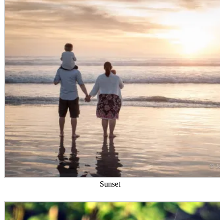
Sunset