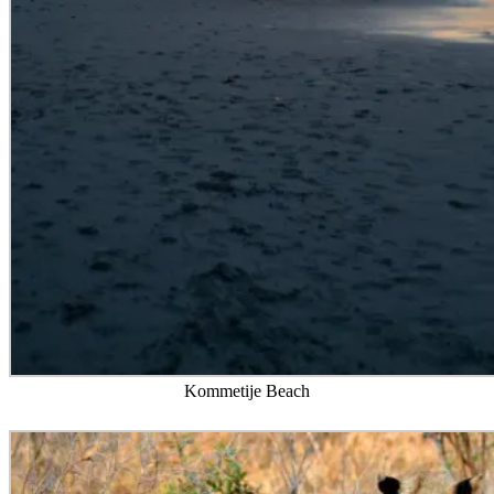
Kommetije Beach