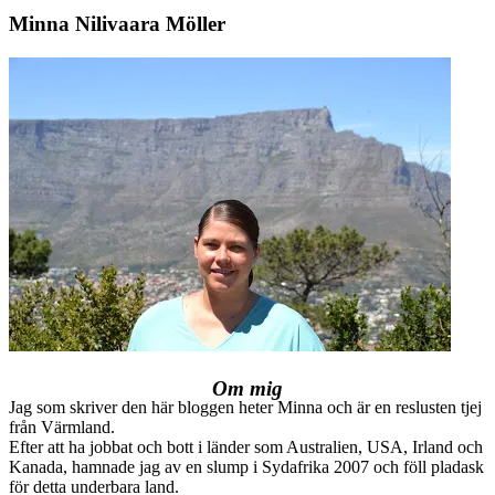
Minna Nilivaara Möller
Om mig
Jag som skriver den här bloggen heter Minna och är en reslusten tjej
från Värmland.
Efter att ha jobbat och bott i länder som Australien, USA, Irland och
Kanada, hamnade jag av en slump i Sydafrika 2007 och föll pladask
för detta underbara land.