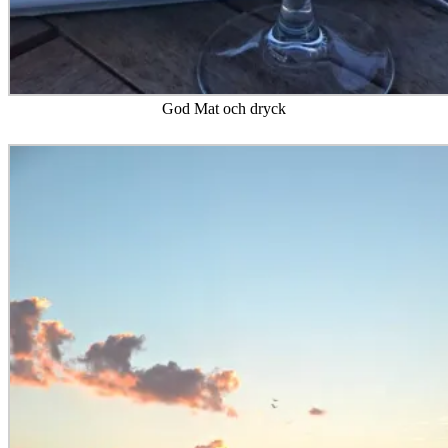
God Mat och dryck