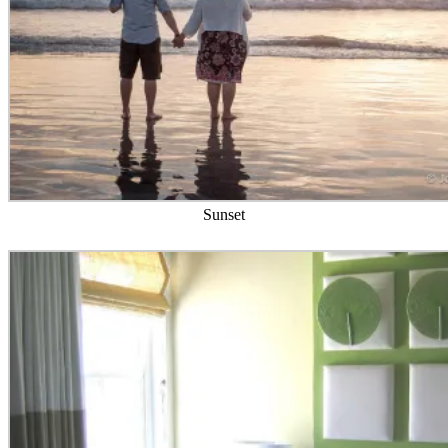
Sunset