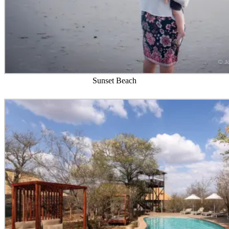
Sunset Beach