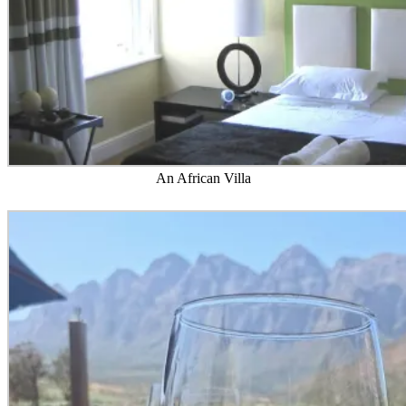
An African Villa