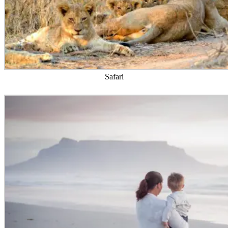
Safari