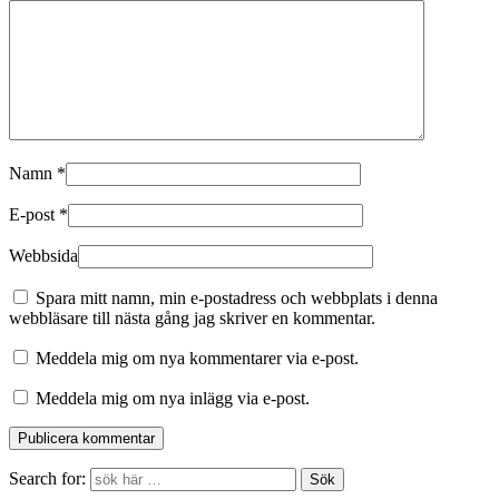
Namn
*
E-post
*
Webbsida
Spara mitt namn, min e-postadress och webbplats i denna
webbläsare till nästa gång jag skriver en kommentar.
Meddela mig om nya kommentarer via e-post.
Meddela mig om nya inlägg via e-post.
Search for: