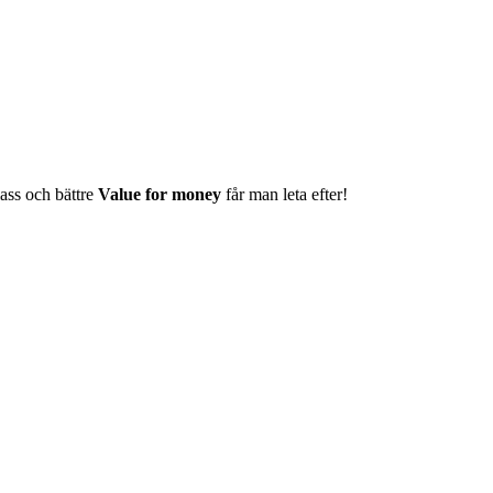
ass och bättre
Value for money
får man leta efter!