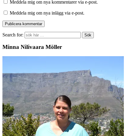
Meddela mig om nya kommentarer via e-post.
Meddela mig om nya inlägg via e-post.
Search for:
Minna Nilivaara Möller