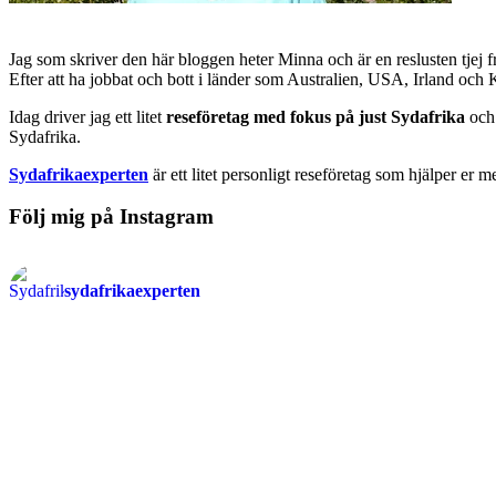
Jag som skriver den här bloggen heter Minna och är en reslusten tjej 
Efter att ha jobbat och bott i länder som Australien, USA, Irland och
Idag driver jag ett litet
reseföretag med fokus på just Sydafrika
och 
Sydafrika.
Sydafrikaexperten
är ett litet personligt reseföretag som hjälper er m
Följ mig på Instagram
sydafrikaexperten