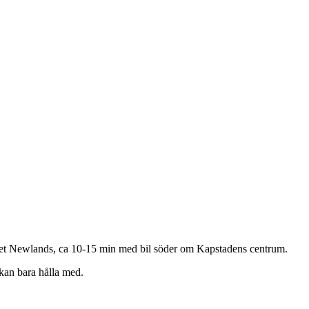
et Newlands, ca 10-15 min med bil söder om Kapstadens centrum.
 kan bara hålla med.