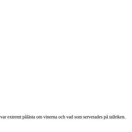
la var extremt pålästa om vinerna och vad som serverades på tallriken.