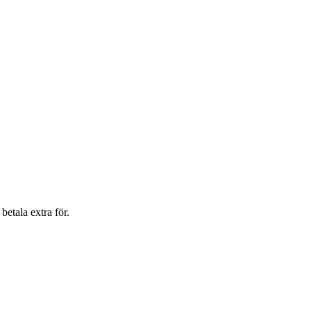
betala extra för.