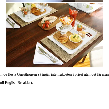
n de flesta Guesthousen så ingår inte frukosten i priset utan det får man 
ull English Breakfast.