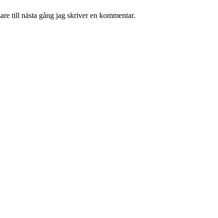
re till nästa gång jag skriver en kommentar.