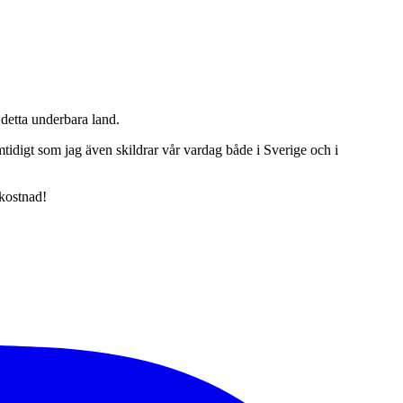
detta underbara land.
tidigt som jag även skildrar vår vardag både i Sverige och i
 kostnad!