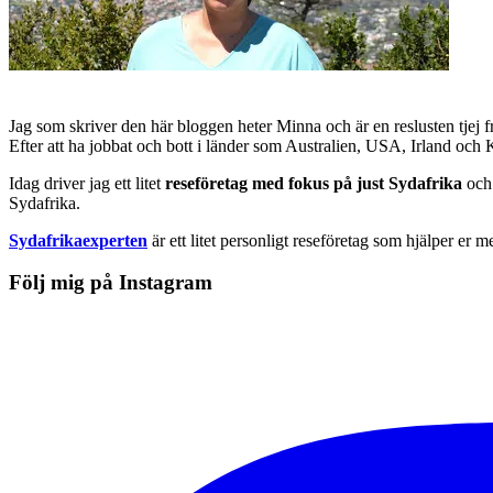
Jag som skriver den här bloggen heter Minna och är en reslusten tjej 
Efter att ha jobbat och bott i länder som Australien, USA, Irland och
Idag driver jag ett litet
reseföretag med fokus på just Sydafrika
och 
Sydafrika.
Sydafrikaexperten
är ett litet personligt reseföretag som hjälper er m
Följ mig på Instagram