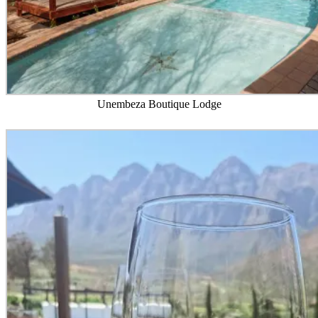
Unembeza Boutique Lodge