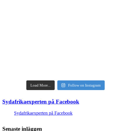
Load More...
Follow on Instagram
Sydafrikaexperten på Facebook
Sydafrikaexperten på Facebook
Senaste inläggen