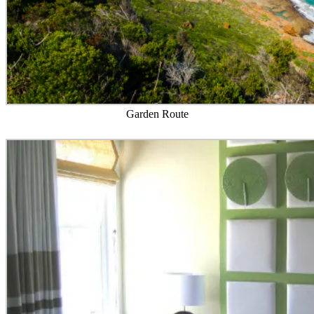
Garden Route