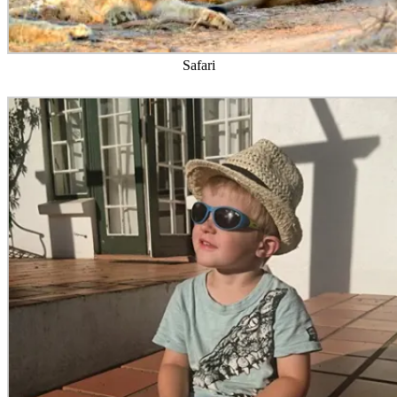
Safari