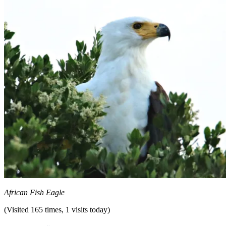
African Fish Eagle
(Visited 165 times, 1 visits today)