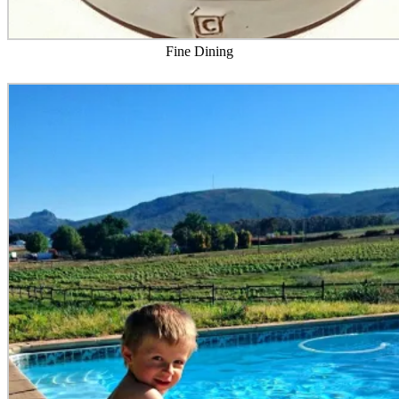
Fine Dining