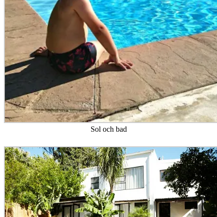
Sol och bad