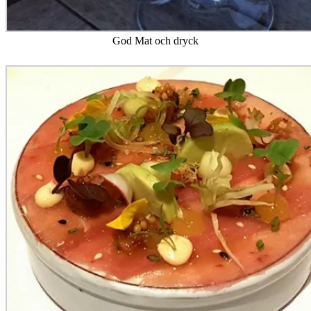
God Mat och dryck