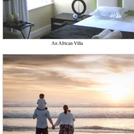
An African Villa