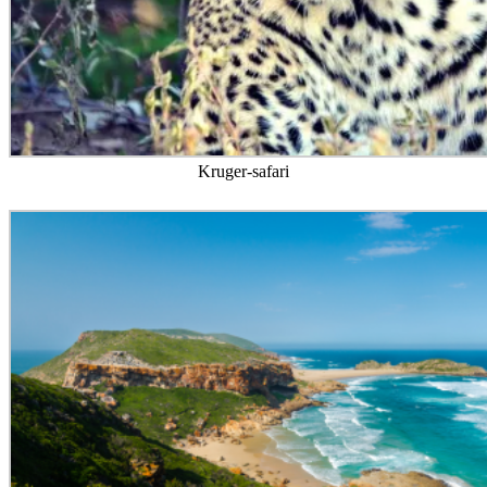
Kruger-safari