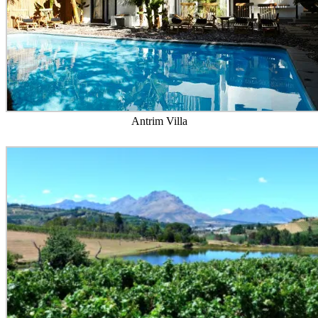
Antrim Villa