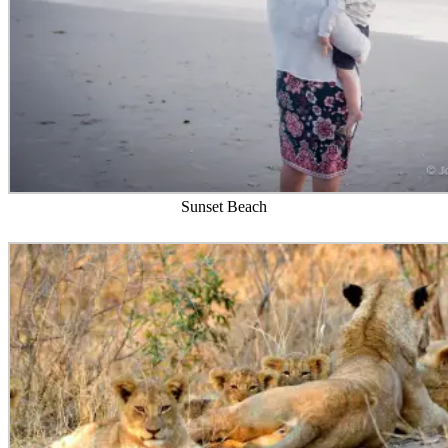
Sunset Beach