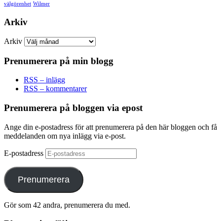
välgörenhet
Wilmer
Arkiv
Arkiv
Prenumerera på min blogg
RSS – inlägg
RSS – kommentarer
Prenumerera på bloggen via epost
Ange din e-postadress för att prenumerera på den här bloggen och få
meddelanden om nya inlägg via e-post.
E-postadress
Prenumerera
Gör som 42 andra, prenumerera du med.