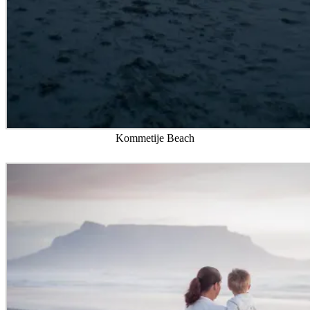
Kommetije Beach