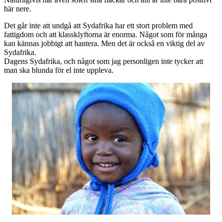
här nere.
Det går inte att undgå att Sydafrika har ett stort problem med
fattigdom och att klassklyftorna är enorma. Något som för många
kan kännas jobbigt att hantera. Men det är också en viktig del av
Sydafrika.
Dagens Sydafrika, och något som jag personligen inte tycker att
man ska blunda för el inte uppleva.