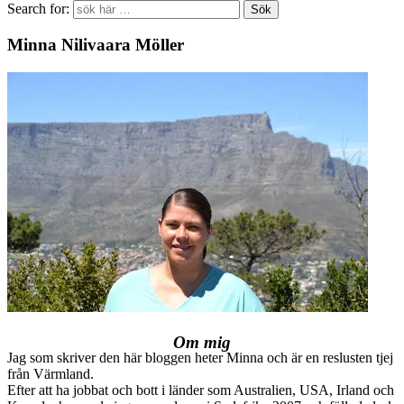
Search for:
Minna Nilivaara Möller
Om mig
Jag som skriver den här bloggen heter Minna och är en reslusten tjej
från Värmland.
Efter att ha jobbat och bott i länder som Australien, USA, Irland och