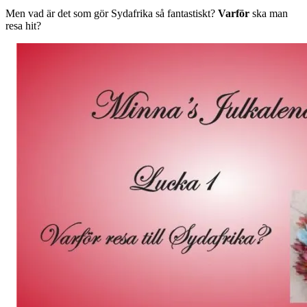
Men vad är det som gör Sydafrika så fantastiskt?
Varför
ska man
resa hit?