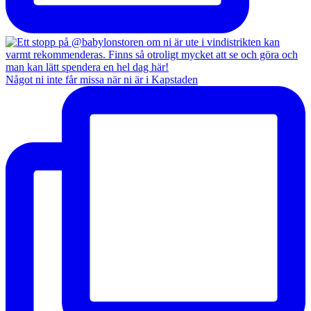
Något ni inte får missa när ni är i Kapstaden