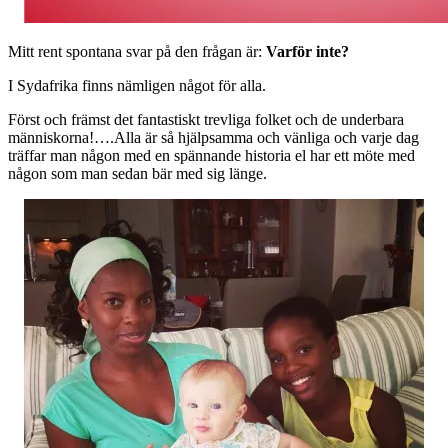
Mitt rent spontana svar på den frågan är:
Varför inte?
I Sydafrika finns nämligen något för alla.
Först och främst det fantastiskt trevliga folket och de underbara
människorna!….Alla är så hjälpsamma och vänliga och varje dag
träffar man någon med en spännande historia el har ett möte med
någon som man sedan bär med sig länge.