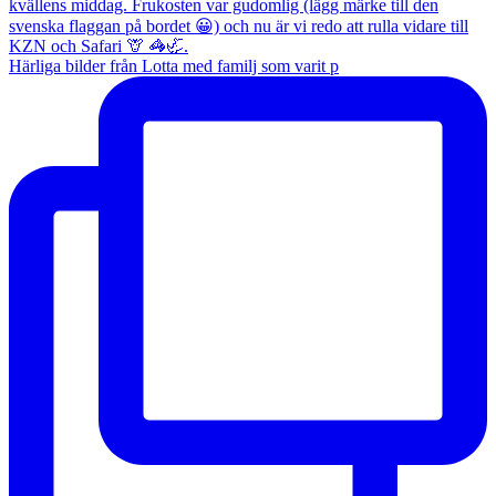
Härliga bilder från Lotta med familj som varit p