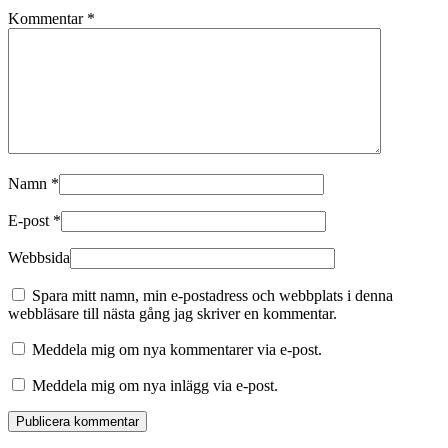
Kommentar
*
Namn
*
E-post
*
Webbsida
Spara mitt namn, min e-postadress och webbplats i denna
webbläsare till nästa gång jag skriver en kommentar.
Meddela mig om nya kommentarer via e-post.
Meddela mig om nya inlägg via e-post.