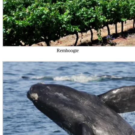
Antrim Villa