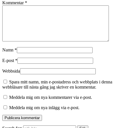
Kommentar
*
Namn
*
E-post
*
Webbsida
Spara mitt namn, min e-postadress och webbplats i denna
webbläsare till nästa gång jag skriver en kommentar.
Meddela mig om nya kommentarer via e-post.
Meddela mig om nya inlägg via e-post.