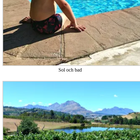
An African Villa