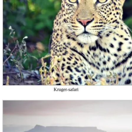
Sunset