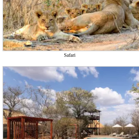
Fine Dining