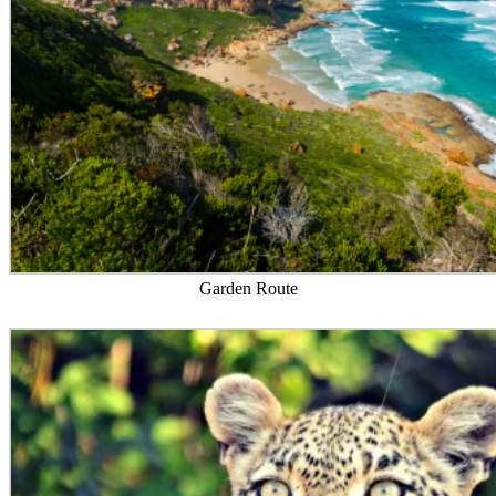
Southern Right Whale