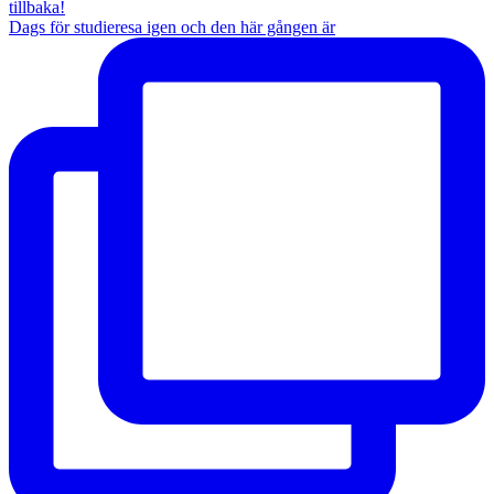
Dags för studieresa igen och den här gången är