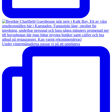
Under vintermånaderna passar vi på att uppdatera