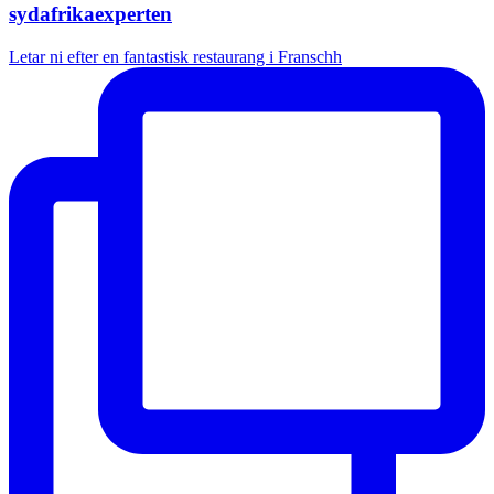
sydafrikaexperten
Letar ni efter en fantastisk restaurang i Franschh