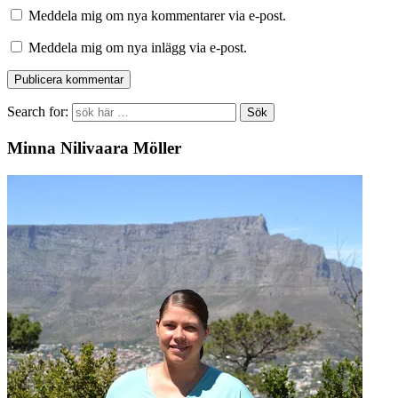
Meddela mig om nya kommentarer via e-post.
Meddela mig om nya inlägg via e-post.
Search for:
Minna Nilivaara Möller