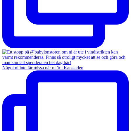
Något ni inte får missa när ni är i Kapstaden