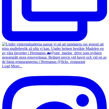
Load More...