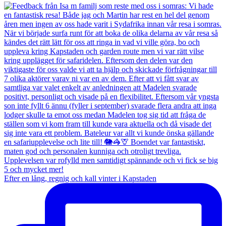
Efter en lång, regnig och kall vinter i Kapstaden