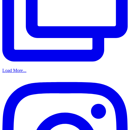
Load More...