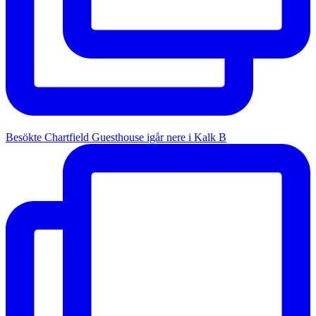
Besökte Chartfield Guesthouse igår nere i Kalk B