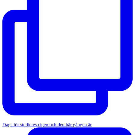
Dags för studieresa igen och den här gången är