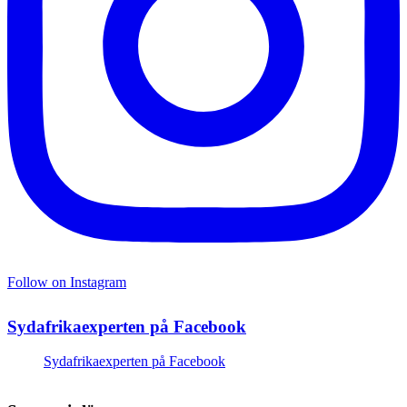
Follow on Instagram
Sydafrikaexperten på Facebook
Sydafrikaexperten på Facebook