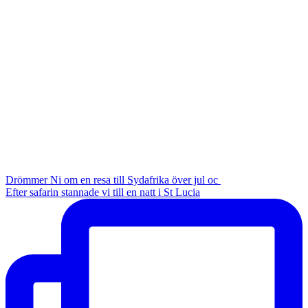
Drömmer Ni om en resa till Sydafrika över jul oc
Efter safarin stannade vi till en natt i St Lucia