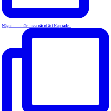
Något ni inte får missa när ni är i Kapstaden