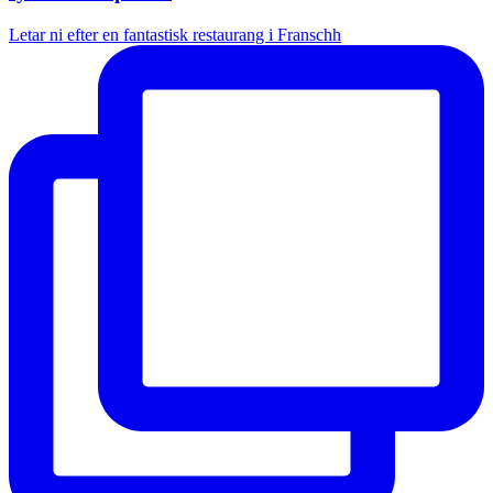
Letar ni efter en fantastisk restaurang i Franschh