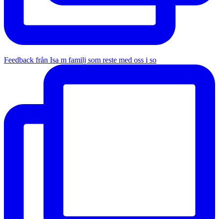
Feedback från Isa m familj som reste med oss i so