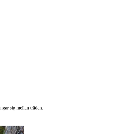
ngar sig mellan träden.