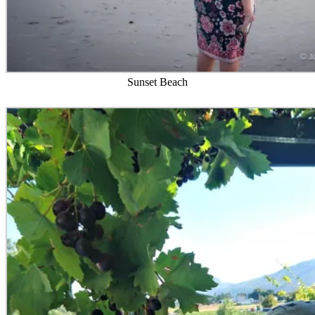
Sunset Beach