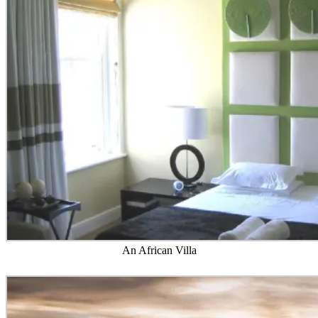
An African Villa