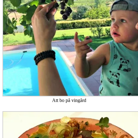
Att bo på vingård