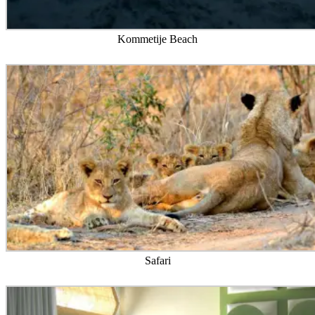
Kommetije Beach
Safari