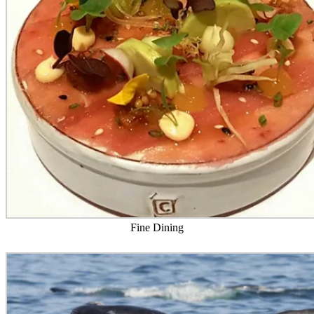
Fine Dining