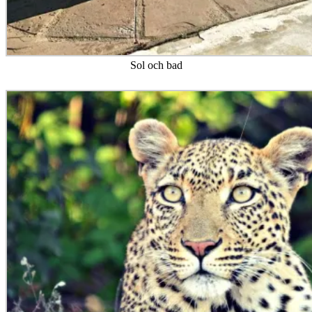
Sol och bad