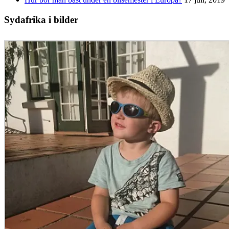
Sydafrika i bilder