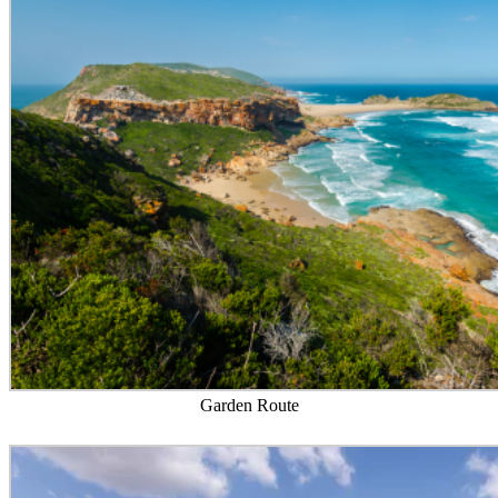
Garden Route