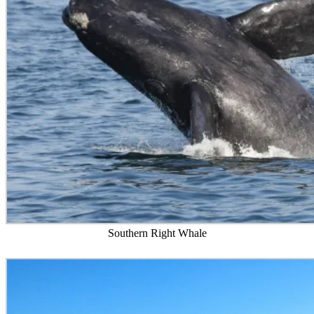
Southern Right Whale