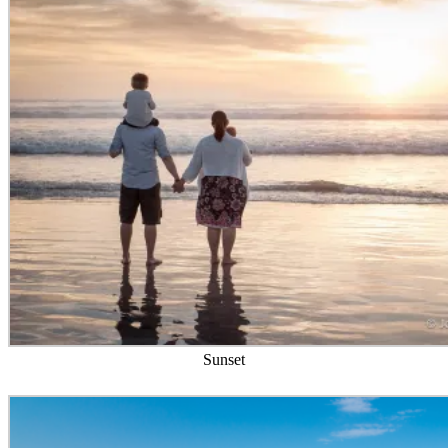
Sunset