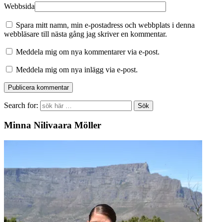
Webbsida
Spara mitt namn, min e-postadress och webbplats i denna
webbläsare till nästa gång jag skriver en kommentar.
Meddela mig om nya kommentarer via e-post.
Meddela mig om nya inlägg via e-post.
Search for:
Minna Nilivaara Möller